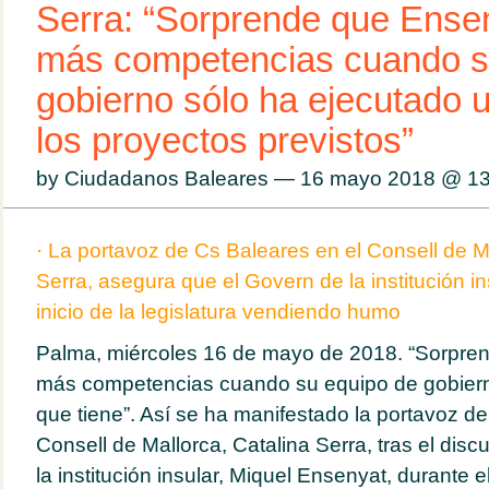
Serra: “Sorprende que Ense
más competencias cuando s
gobierno sólo ha ejecutado 
los proyectos previstos”
by Ciudadanos Baleares — 16 mayo 2018 @
13
· La portavoz de Cs Baleares en el Consell de Ma
Serra, asegura que el Govern de la institución in
inicio de la legislatura vendiendo humo
Palma, miércoles 16 de mayo de 2018. “Sorpre
más competencias cuando su equipo de gobiern
que tiene”. Así se ha manifestado la portavoz d
Consell de Mallorca, Catalina Serra, tras el disc
la institución insular, Miquel Ensenyat, durante e