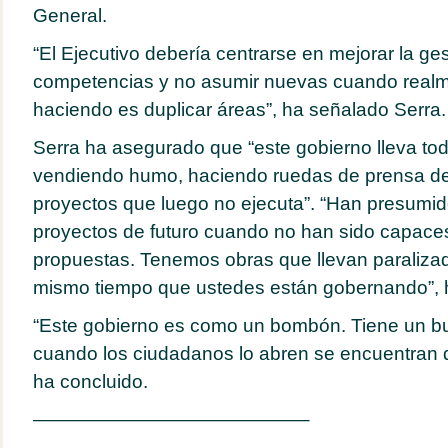
General.
“El Ejecutivo debería centrarse en mejorar la ge
competencias y no asumir nuevas cuando realm
haciendo es duplicar áreas”, ha señalado Serra.
Serra ha asegurado que “este gobierno lleva to
vendiendo humo, haciendo ruedas de prensa d
proyectos que luego no ejecuta”. “Han presumi
proyectos de futuro cuando no han sido capaces
propuestas. Tenemos obras que llevan paralizad
mismo tiempo que ustedes están gobernando”, 
“Este gobierno es como un bombón. Tiene un bu
cuando los ciudadanos lo abren se encuentran q
ha concluido.
——————————————–