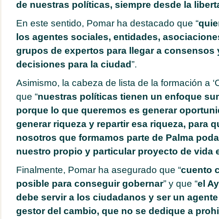
de nuestras políticas, siempre desde la libert
En este sentido, Pomar ha destacado que “
quie
los agentes sociales, entidades, asociacione
grupos de expertos para llegar a consensos 
decisiones para la ciudad
”.
Asimismo, la cabeza de lista de la formación a ‘
que “
nuestras políticas tienen un enfoque s
porque lo que queremos es generar oportuni
generar riqueza y repartir esa riqueza, para 
nosotros que formamos parte de Palma poda
nuestro propio y particular proyecto de vida
Finalmente, Pomar ha asegurado que “
cuento c
posible para conseguir gobernar
” y que “
el A
debe servir a los ciudadanos y ser un agente 
gestor del cambio, que no se dedique a prohib