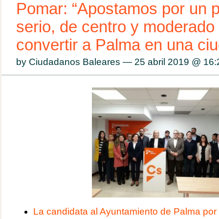
Pomar: “Apostamos por un p
serio, de centro y moderado
convertir a Palma en una ci
by Ciudadanos Baleares — 25 abril 2019 @
16:
La candidata al Ayuntamiento de Palma por