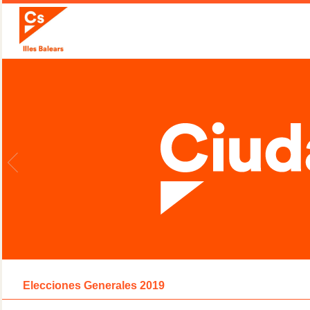
Elecciones Generales 2019