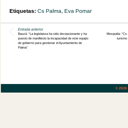
Etiquetas:
Cs Palma
,
Eva Pomar
Entrada anterior
Bauzá: “La legislatura ha sido decepcionante y ha
Mesquida: “Cs 
puesto de manifiesto la incapacidad de este equipo
turismo 
de gobierno para gestionar el Ayuntamiento de
Palma”
© 2026