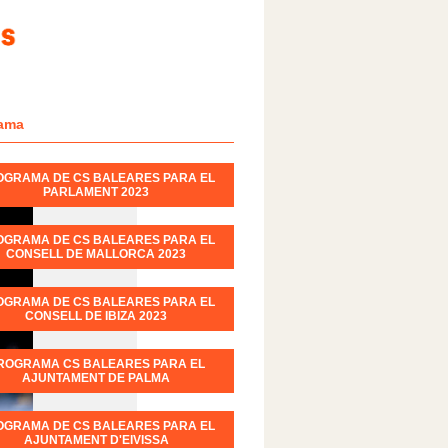
ama
OGRAMA DE CS BALEARES PARA EL
PARLAMENT 2023
OGRAMA DE CS BALEARES PARA EL
CONSELL DE MALLORCA 2023
OGRAMA DE CS BALEARES PARA EL
CONSELL DE IBIZA 2023
ROGRAMA CS BALEARES PARA EL
AJUNTAMENT DE PALMA
OGRAMA DE CS BALEARES PARA EL
AJUNTAMENT D'EIVISSA