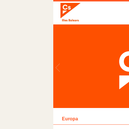
Europa