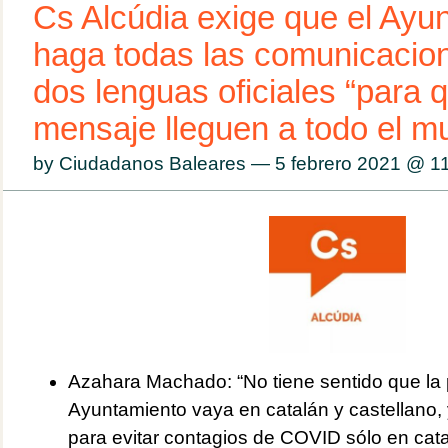
Cs Alcúdia exige que el Ayu
haga todas las comunicacion
dos lenguas oficiales “para 
mensaje lleguen a todo el m
by Ciudadanos Baleares — 5 febrero 2021 @
1
Azahara Machado: “No tiene sentido que la 
Ayuntamiento vaya en catalán y castellano, 
para evitar contagios de COVID sólo en cata