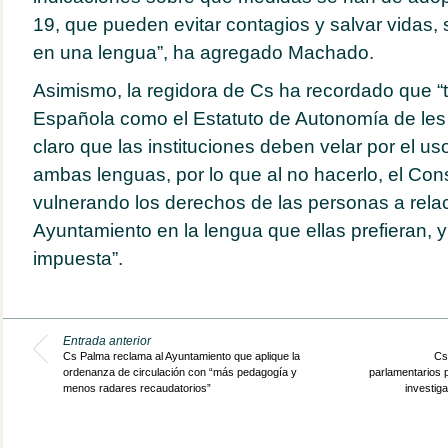
19, que pueden evitar contagios y salvar vidas
en una lengua”, ha agregado Machado.
Asimismo, la regidora de Cs ha recordado que “t
Española como el Estatuto de Autonomía de les 
claro que las instituciones deben velar por el uso
ambas lenguas, por lo que al no hacerlo, el Cons
vulnerando los derechos de las personas a rela
Ayuntamiento en la lengua que ellas prefieran, y
impuesta”.
Entrada anterior
Cs Palma reclama al Ayuntamiento que aplique la
Cs
ordenanza de circulación con “más pedagogía y
parlamentarios 
menos radares recaudatorios”
investig