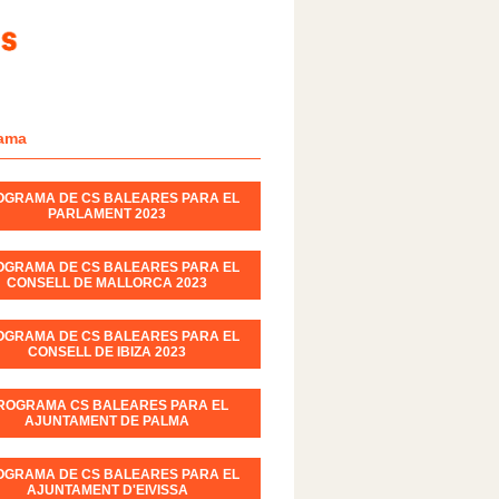
ama
OGRAMA DE CS BALEARES PARA EL
PARLAMENT 2023
OGRAMA DE CS BALEARES PARA EL
CONSELL DE MALLORCA 2023
OGRAMA DE CS BALEARES PARA EL
CONSELL DE IBIZA 2023
ROGRAMA CS BALEARES PARA EL
AJUNTAMENT DE PALMA
OGRAMA DE CS BALEARES PARA EL
AJUNTAMENT D'EIVISSA