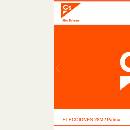
ELECCIONES 28M
/
Palma