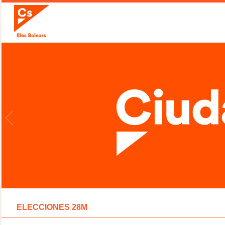
ELECCIONES 28M