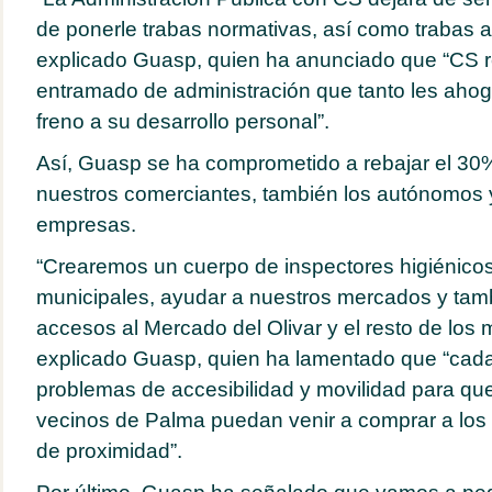
de ponerle trabas normativas, así como trabas ad
explicado Guasp, quien ha anunciado que “CS r
entramado de administración que tanto les ahoga
freno a su desarrollo personal”.
Así, Guasp se ha comprometido a rebajar el 30%
nuestros comerciantes, también los autónomos 
empresas.
“Crearemos un cuerpo de inspectores higiénico
municipales, ayudar a nuestros mercados y tamb
accesos al Mercado del Olivar y el resto de los
explicado Guasp, quien ha lamentado que “cad
problemas de accesibilidad y movilidad para qu
vecinos de Palma puedan venir a comprar a lo
de proximidad”.