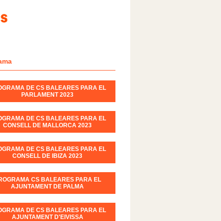
ama
OGRAMA DE CS BALEARES PARA EL
PARLAMENT 2023
OGRAMA DE CS BALEARES PARA EL
CONSELL DE MALLORCA 2023
OGRAMA DE CS BALEARES PARA EL
CONSELL DE IBIZA 2023
ROGRAMA CS BALEARES PARA EL
AJUNTAMENT DE PALMA
OGRAMA DE CS BALEARES PARA EL
AJUNTAMENT D'EIVISSA