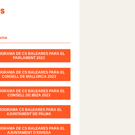
ama
OGRAMA DE CS BALEARES PARA EL
PARLAMENT 2023
OGRAMA DE CS BALEARES PARA EL
CONSELL DE MALLORCA 2023
OGRAMA DE CS BALEARES PARA EL
CONSELL DE IBIZA 2023
ROGRAMA CS BALEARES PARA EL
AJUNTAMENT DE PALMA
OGRAMA DE CS BALEARES PARA EL
AJUNTAMENT D'EIVISSA