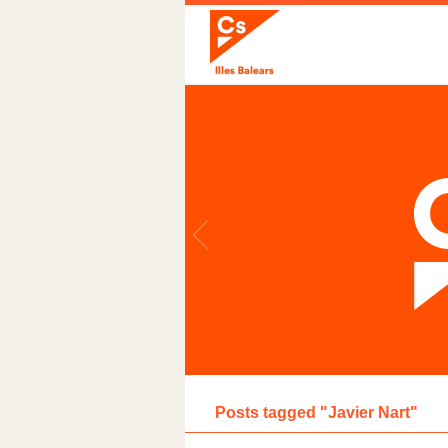
Posts tagged "Javier Nart"