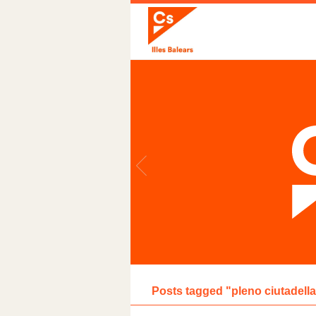
Posts tagged "pleno ciutadella