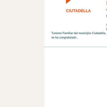
Turismo Familiar del municipio Ciutadella,
se ha congratulado...