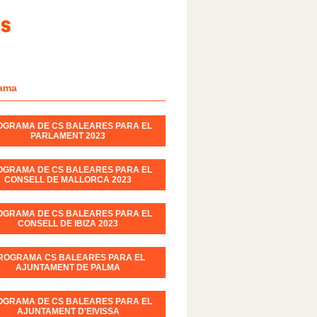
ama
OGRAMA DE CS BALEARES PARA EL
PARLAMENT 2023
OGRAMA DE CS BALEARES PARA EL
CONSELL DE MALLORCA 2023
OGRAMA DE CS BALEARES PARA EL
CONSELL DE IBIZA 2023
ROGRAMA CS BALEARES PARA EL
AJUNTAMENT DE PALMA
OGRAMA DE CS BALEARES PARA EL
AJUNTAMENT D'EIVISSA