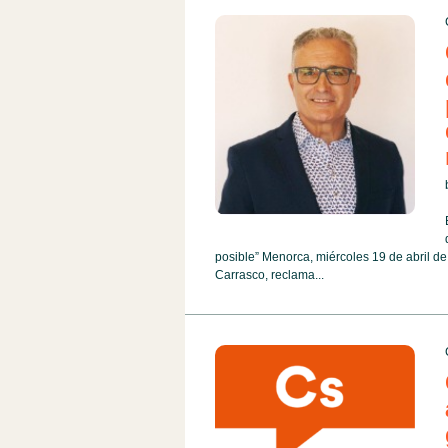
posible” Menorca, miércoles 19 de abril d
Carrasco, reclama...