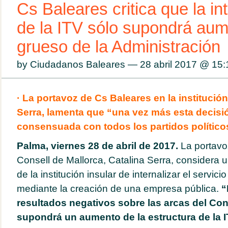
Cs Baleares critica que la in
de la ITV sólo supondrá aum
grueso de la Administración
by Ciudadanos Baleares — 28 abril 2017 @
15:
· La portavoz de Cs Baleares en la institución
Serra, lamenta que “una vez más esta decisi
consensuada con todos los partidos político
Palma, viernes 28 de abril de 2017.
La portavo
Consell de Mallorca, Catalina Serra, considera u
de la institución insular de internalizar el servic
mediante la creación de una empresa pública.
“
resultados negativos sobre las arcas del Con
supondrá un aumento de la estructura de la 