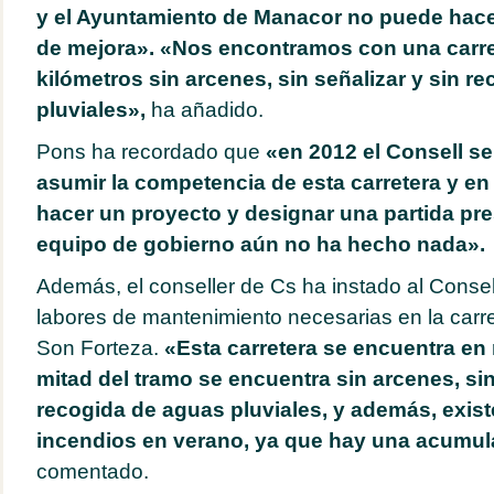
y el Ayuntamiento de Manacor no puede hacer
de mejora». «Nos encontramos con una carre
kilómetros sin arcenes, sin señalizar y sin r
pluviales»,
ha añadido.
Pons ha recordado que
«en 2012 el Consell s
asumir la competencia de esta carretera y en
hacer un proyecto y designar una partida pre
equipo de gobierno aún no ha hecho nada».
Además, el conseller de Cs ha instado al Consell
labores de mantenimiento necesarias en la carr
Son Forteza.
«Esta carretera se encuentra en
mitad del tramo se encuentra sin arcenes, sin
recogida de aguas pluviales, y además, exist
incendios en verano, ya que hay una acumul
comentado.