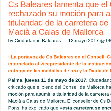
Cs Baleares lamenta que el 
rechazado su moción para a
titularidad de la carretera 
Macià a Calas de Mallorca
by Ciudadanos Baleares — 12 mayo 2017 @
06
· La portavoz de Cs Baleares en el Consell, Ca
interpelado al vicepresidente de la institución
entrega de las medallas de oro y la Diada de 
Palma, jueves 11 de mayo de 2017.
Ciudadano
criticado que el pleno del Consell de Mallorca 
moción para asumir la titularidad de la carrete
Macià a Calas de Mallorca. El conseller de Cs B
Pons, ha explicado que
«esta carretera se enc