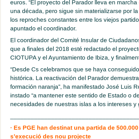
euros. “El proyecto del Parador lleva en march
una década, pero sigue sin materializarse por la
los reproches constantes entre los viejos partido
apuntado el coordinador.
El coordinador del Comité Insular de Ciudadanos
que a finales del 2018 esté redactado el proyec
CIOTUPA y el Ayuntamiento de Ibiza, y finalmente
“Desde Cs celebramos que se haya conseguido 
histórica. La reactivación del Parador demuestra
formación naranja”, ha manifestado José Luis R
instado “a mantener este sentido de Estado o de 
necesidades de nuestras islas a los intereses y g
_____________________________________
· Es PGE han destinat una partida de 500.000
s’execució des nou projecte