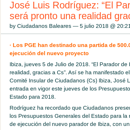
José Luis Rodríguez: “El Par
será pronto una realidad gra
by Ciudadanos Baleares — 5 julio 2018 @
20:2
· Los PGE han destinado una partida de 500.
ejecución del nuevo proyecto
Ibiza, jueves 5 de Julio de 2018. “El Parador de 
realidad, gracias a Cs”. Así se ha manifestado e
Comité Insular de Ciudadanos (Cs) Ibiza, José L
entrada en vigor este jueves de los Presupuest
Estado para 2018.
Rodríguez ha recordado que Ciudadanos prese
los Presupuestos Generales del Estado para la 
de ejecución del nuevo parador de Ibiza, con un