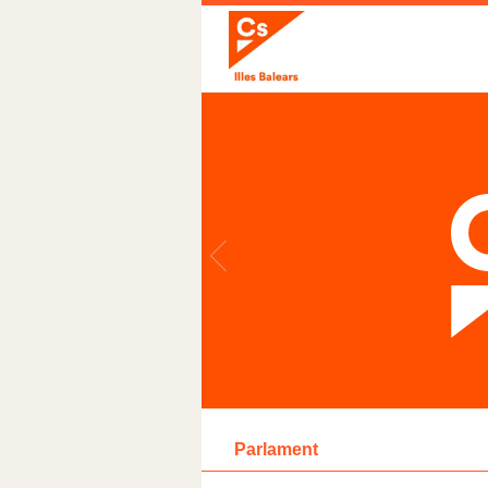
Parlament