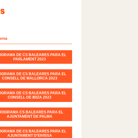
ama
OGRAMA DE CS BALEARES PARA EL
PARLAMENT 2023
OGRAMA DE CS BALEARES PARA EL
CONSELL DE MALLORCA 2023
OGRAMA DE CS BALEARES PARA EL
CONSELL DE IBIZA 2023
ROGRAMA CS BALEARES PARA EL
AJUNTAMENT DE PALMA
OGRAMA DE CS BALEARES PARA EL
AJUNTAMENT D'EIVISSA