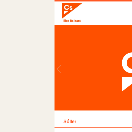
Sóller