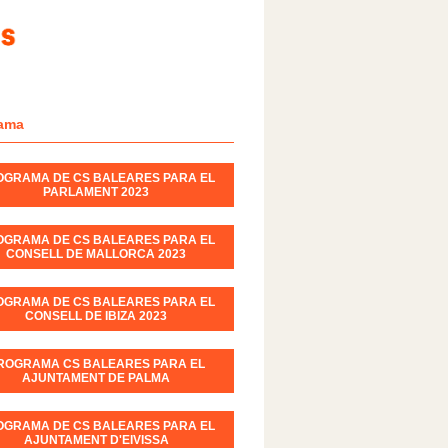
ama
OGRAMA DE CS BALEARES PARA EL
PARLAMENT 2023
OGRAMA DE CS BALEARES PARA EL
CONSELL DE MALLORCA 2023
OGRAMA DE CS BALEARES PARA EL
CONSELL DE IBIZA 2023
ROGRAMA CS BALEARES PARA EL
AJUNTAMENT DE PALMA
OGRAMA DE CS BALEARES PARA EL
AJUNTAMENT D'EIVISSA