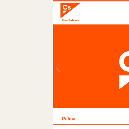
Palma