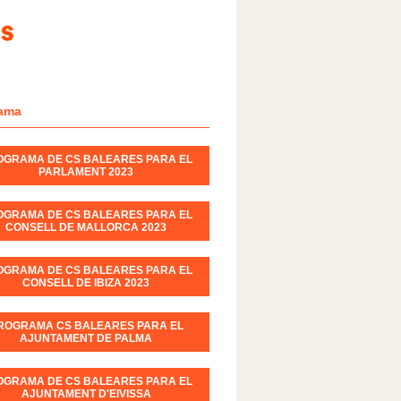
ama
OGRAMA DE CS BALEARES PARA EL
PARLAMENT 2023
OGRAMA DE CS BALEARES PARA EL
CONSELL DE MALLORCA 2023
OGRAMA DE CS BALEARES PARA EL
CONSELL DE IBIZA 2023
ROGRAMA CS BALEARES PARA EL
AJUNTAMENT DE PALMA
OGRAMA DE CS BALEARES PARA EL
AJUNTAMENT D'EIVISSA