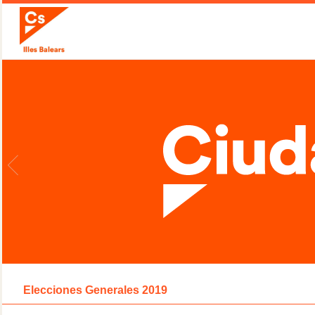
Elecciones Generales 2019