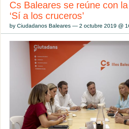
Cs Baleares se reúne con la
‘Sí a los cruceros’
by Ciudadanos Baleares — 2 octubre 2019 @
1