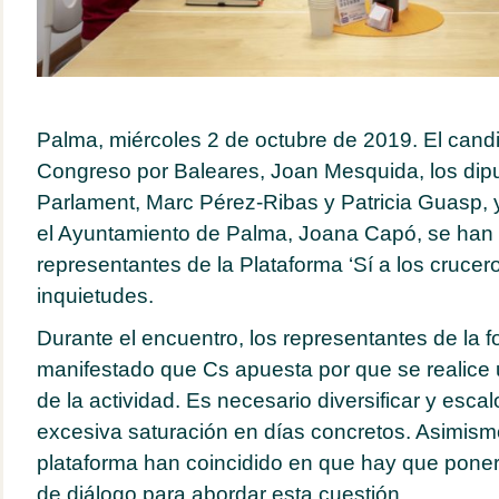
Palma, miércoles 2 de octubre de 2019. El cand
Congreso por Baleares, Joan Mesquida, los dip
Parlament, Marc Pérez-Ribas y Patricia Guasp, y
el Ayuntamiento de Palma, Joana Capó, se han 
representantes de la Plataforma ‘Sí a los crucer
inquietudes.
Durante el encuentro, los representantes de la 
manifestado que Cs apuesta por que se realice
de la actividad. Es necesario diversificar y esc
excesiva saturación en días concretos. Asimism
plataforma han coincidido en que hay que pon
de diálogo para abordar esta cuestión.