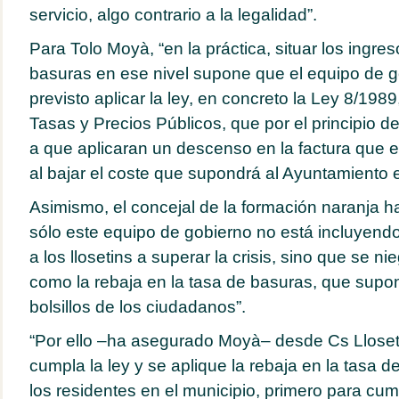
servicio, algo contrario a la legalidad”.
Para Tolo Moyà, “en la práctica, situar los ingres
basuras en ese nivel supone que el equipo de g
previsto aplicar la ley, en concreto la Ley 8/1989
Tasas y Precios Públicos, que por el principio de
a que aplicaran un descenso en la factura que 
al bajar el coste que supondrá al Ayuntamiento e
Asimismo, el concejal de la formación naranja 
sólo este equipo de gobierno no está incluyend
a los llosetins a superar la crisis, sino que se n
como la rebaja en la tasa de basuras, que supond
bolsillos de los ciudadanos”.
“Por ello –ha asegurado Moyà– desde Cs Llose
cumpla la ley y se aplique la rebaja en la tasa d
los residentes en el municipio, primero para cum