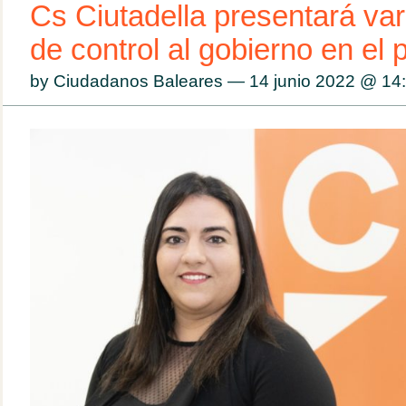
Cs Ciutadella presentará va
de control al gobierno en el
by Ciudadanos Baleares — 14 junio 2022 @
14