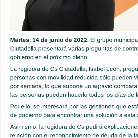
Martes, 14 de junio de 2022.
El grupo municipa
Ciutadella presentará varias preguntas de contro
gobierno en el próximo pleno.
La regidora de Cs Ciutadella, Isabel León, pregu
personas con movilidad reducida sólo pueden vis
por semana, lo que supone un agravio comparati
las personas pueden hacerlo todos los días de 
Por ello, se interesará por las gestiones que est
de gobierno para encontrar una solución a esta 
Asimismo, la regidora de Cs pedirá explicacion
relación con el reconocimiento de deuda de la fa