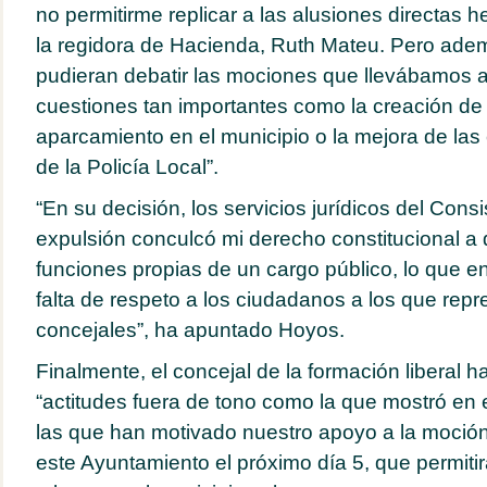
no permitirme replicar a las alusiones directas 
la regidora de Hacienda, Ruth Mateu. Pero ade
pudieran debatir las mociones que llevábamos a
cuestiones tan importantes como la creación de
aparcamiento en el municipio o la mejora de las
de la Policía Local”.
“En su decisión, los servicios jurídicos del Cons
expulsión conculcó mi derecho constitucional a d
funciones propias de un cargo público, lo que e
falta de respeto a los ciudadanos a los que rep
concejales”, ha apuntado Hoyos.
Finalmente, el concejal de la formación liberal 
“actitudes fuera de tono como la que mostró en
las que han motivado nuestro apoyo a la moción
este Ayuntamiento el próximo día 5, que permitir