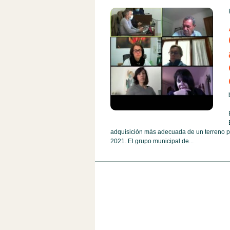
adquisición más adecuada de un terreno pa
2021. El grupo municipal de...