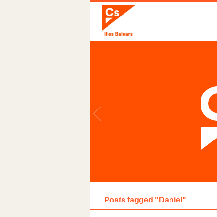
Posts tagged "Daniel"