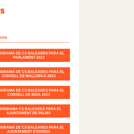
ama
OGRAMA DE CS BALEARES PARA EL
PARLAMENT 2023
OGRAMA DE CS BALEARES PARA EL
CONSELL DE MALLORCA 2023
OGRAMA DE CS BALEARES PARA EL
CONSELL DE IBIZA 2023
ROGRAMA CS BALEARES PARA EL
AJUNTAMENT DE PALMA
OGRAMA DE CS BALEARES PARA EL
AJUNTAMENT D'EIVISSA