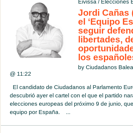
Eivissa
/
Elecciones 
Jordi Cañas 
el ‘Equipo E
seguir defen
libertades, 
oportunidade
los españole
by Ciudadanos Bale
@
11:22
El candidato de Ciudadanos al Parlamento Eur
descubrió ayer el cartel con el que el partido nar
elecciones europeas del próximo 9 de junio, que
equipo por España. ...