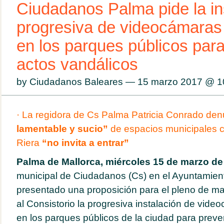
Ciudadanos Palma pide la in
progresiva de videocámaras 
en los parques públicos para
actos vandálicos
by Ciudadanos Baleares — 15 marzo 2017 @
1
· La regidora de Cs Palma Patricia Conrado den
lamentable y sucio”
de espacios municipales 
Riera
“no invita a entrar”
Palma de Mallorca, miércoles 15 de marzo de
municipal de Ciudadanos (Cs) en el Ayuntamien
presentado una proposición para el pleno de mar
al Consistorio la progresiva instalación de vide
en los parques públicos de la ciudad para preven