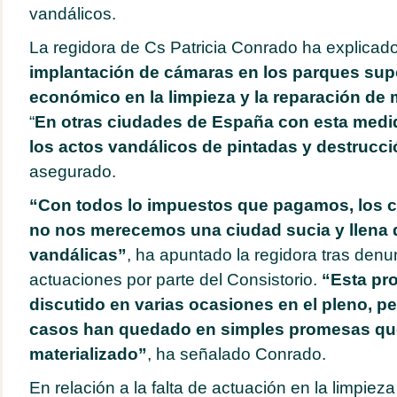
vandálicos.
La regidora de Cs Patricia Conrado ha explica
implantación de cámaras en los parques sup
económico en la limpieza y la reparación de 
“
En otras ciudades de España con esta medi
los actos vandálicos de pintadas y destrucci
asegurado.
“Con todos lo impuestos que pagamos, los 
no nos merecemos una ciudad sucia y llena 
vandálicas”
, ha apuntado la regidora tras denun
actuaciones por parte del Consistorio.
“Esta pr
discutido en varias ocasiones en el pleno, pe
casos han quedado en simples promesas qu
materializado”
, ha señalado Conrado.
En relación a la falta de actuación en la limpie