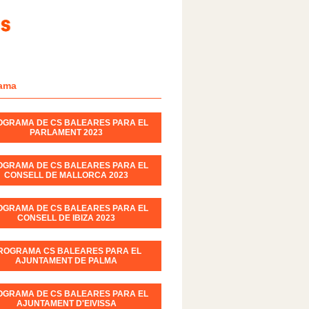
ama
OGRAMA DE CS BALEARES PARA EL
PARLAMENT 2023
OGRAMA DE CS BALEARES PARA EL
CONSELL DE MALLORCA 2023
OGRAMA DE CS BALEARES PARA EL
CONSELL DE IBIZA 2023
ROGRAMA CS BALEARES PARA EL
AJUNTAMENT DE PALMA
OGRAMA DE CS BALEARES PARA EL
AJUNTAMENT D'EIVISSA