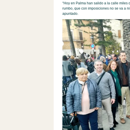
“Hoy en Palma han salido a la calle miles
rumbo, que con imposiciones no se va a nin
apuntado.