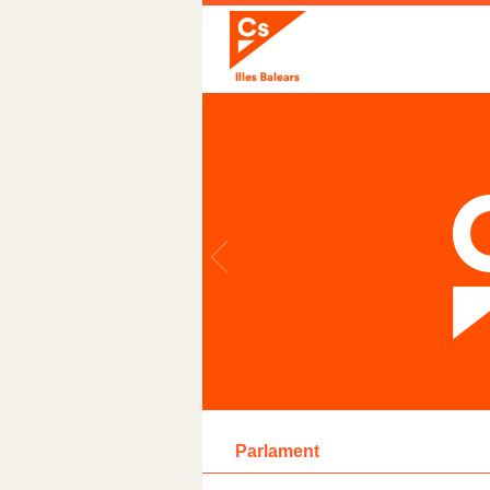
Parlament