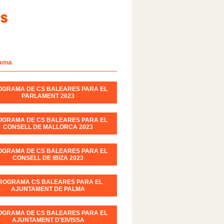
ama
OGRAMA DE CS BALEARES PARA EL
PARLAMENT 2023
OGRAMA DE CS BALEARES PARA EL
CONSELL DE MALLORCA 2023
OGRAMA DE CS BALEARES PARA EL
CONSELL DE IBIZA 2023
ROGRAMA CS BALEARES PARA EL
AJUNTAMENT DE PALMA
OGRAMA DE CS BALEARES PARA EL
AJUNTAMENT D'EIVISSA