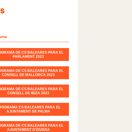
ama
OGRAMA DE CS BALEARES PARA EL
PARLAMENT 2023
OGRAMA DE CS BALEARES PARA EL
CONSELL DE MALLORCA 2023
OGRAMA DE CS BALEARES PARA EL
CONSELL DE IBIZA 2023
ROGRAMA CS BALEARES PARA EL
AJUNTAMENT DE PALMA
OGRAMA DE CS BALEARES PARA EL
AJUNTAMENT D'EIVISSA