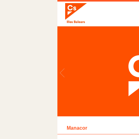
Manacor