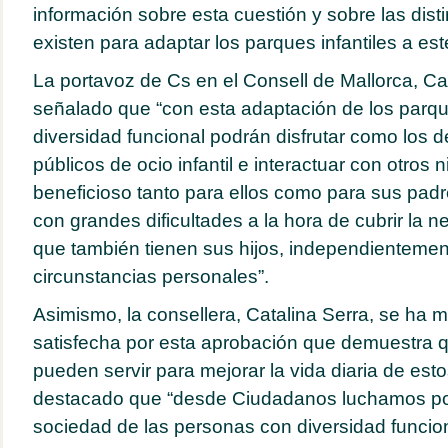
información sobre esta cuestión y sobre las dist
existen para adaptar los parques infantiles a est
La portavoz de Cs en el Consell de Mallorca, Cat
señalado que “con esta adaptación de los parqu
diversidad funcional podrán disfrutar como los 
públicos de ocio infantil e interactuar con otros 
beneficioso tanto para ellos como para sus pad
con grandes dificultades a la hora de cubrir la n
que también tienen sus hijos, independientemen
circunstancias personales”.
Asimismo, la consellera, Catalina Serra, se ha
satisfecha por esta aprobación que demuestra qu
pueden servir para mejorar la vida diaria de esto
destacado que “desde Ciudadanos luchamos por 
sociedad de las personas con diversidad funcion