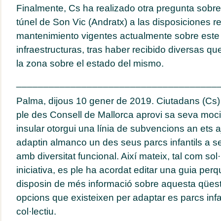
Finalmente, Cs ha realizado otra pregunta sobre
túnel de Son Vic (Andratx) a las disposiciones re
mantenimiento vigentes actualmente sobre este 
infraestructuras, tras haber recibido diversas qu
la zona sobre el estado del mismo.
_____________________________________
Palma, dijous 10 gener de 2019. Ciutadans (Cs)
ple des Consell de Mallorca aprovi sa seva moció
insular otorgui una línia de subvencions an ets
adaptin almanco un des seus parcs infantils a s
amb diversitat funcional. Així mateix, tal com sol
iniciativa, es ple ha acordat editar una guia perq
disposin de més informació sobre aquesta qüesti
opcions que existeixen per adaptar es parcs infa
col·lectiu.