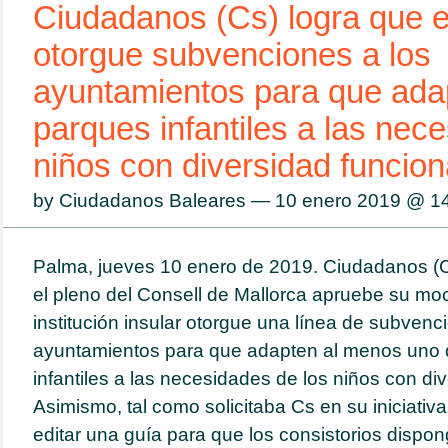
Ciudadanos (Cs) logra que e
otorgue subvenciones a los
ayuntamientos para que ada
parques infantiles a las nec
niños con diversidad funcion
by Ciudadanos Baleares — 10 enero 2019 @
1
Palma, jueves 10 enero de 2019. Ciudadanos (
el pleno del Consell de Mallorca apruebe su moc
institución insular otorgue una línea de subvenc
ayuntamientos para que adapten al menos uno 
infantiles a las necesidades de los niños con div
Asimismo, tal como solicitaba Cs en su iniciativ
editar una guía para que los consistorios disp