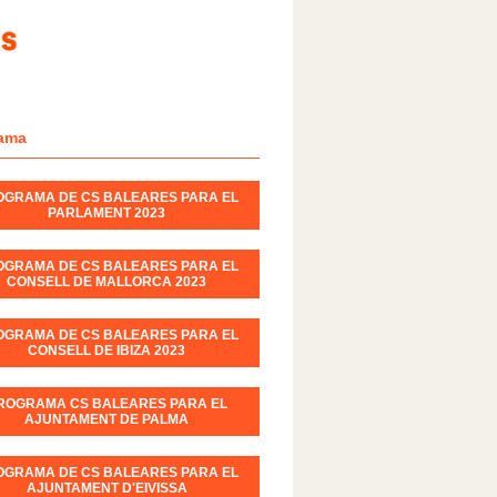
ama
OGRAMA DE CS BALEARES PARA EL
PARLAMENT 2023
OGRAMA DE CS BALEARES PARA EL
CONSELL DE MALLORCA 2023
OGRAMA DE CS BALEARES PARA EL
CONSELL DE IBIZA 2023
ROGRAMA CS BALEARES PARA EL
AJUNTAMENT DE PALMA
OGRAMA DE CS BALEARES PARA EL
AJUNTAMENT D'EIVISSA