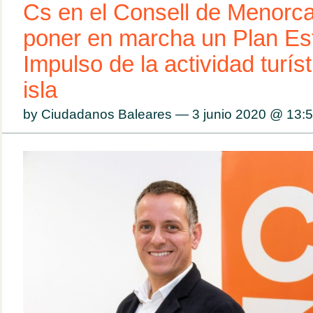
Cs en el Consell de Menorc
poner en marcha un Plan Est
Impulso de la actividad turíst
isla
by Ciudadanos Baleares — 3 junio 2020 @
13: