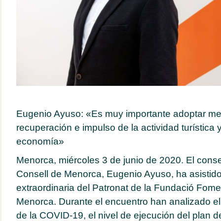
Eugenio Ayuso: «Es muy importante adoptar med
recuperación e impulso de la actividad turística y 
economía»
Menorca, miércoles 3 de junio de 2020. El conse
Consell de Menorca, Eugenio Ayuso, ha asistido
extraordinaria del Patronat de la Fundació Fome
Menorca. Durante el encuentro han analizado el 
de la COVID-19, el nivel de ejecución del plan 