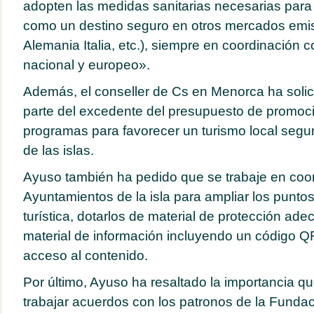
adopten las medidas sanitarias necesarias par
como un destino seguro en otros mercados emis
Alemania Italia, etc.), siempre en coordinación c
nacional y europeo».
Además, el conseller de Cs en Menorca ha solic
parte del excedente del presupuesto de promoc
programas para favorecer un turismo local segur
de las islas.
Ayuso también ha pedido que se trabaje en coor
Ayuntamientos de la isla para ampliar los punto
turística, dotarlos de material de protección adec
material de información incluyendo un código QR 
acceso al contenido.
Por último, Ayuso ha resaltado la importancia que
trabajar acuerdos con los patronos de la Fundac