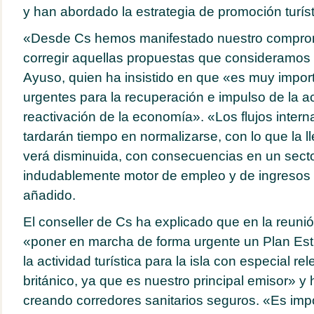
y han abordado la estrategia de promoción turísti
«Desde Cs hemos manifestado nuestro comprom
corregir aquellas propuestas que consideramos 
Ayuso, quien ha insistido en que «es muy impor
urgentes para la recuperación e impulso de la act
reactivación de la economía». «Los flujos inte
tardarán tiempo en normalizarse, con lo que la l
verá disminuida, con consecuencias en un sect
indudablemente motor de empleo y de ingresos d
añadido.
El conseller de Cs ha explicado que en la reuni
«poner en marcha de forma urgente un Plan Est
la actividad turística para la isla con especial r
británico, ya que es nuestro principal emisor» 
creando corredores sanitarios seguros. «Es imp