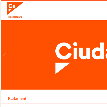
Parlament