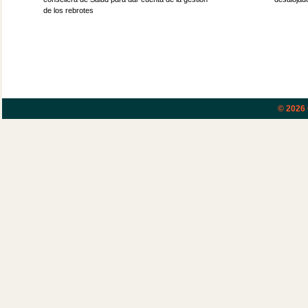
de los rebrotes
© 2026