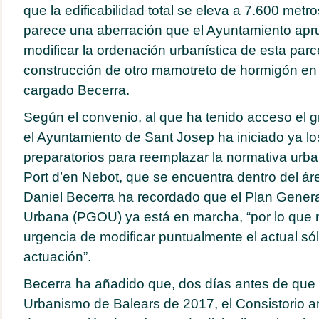
que la edificabilidad total se eleva a 7.600 met
parece una aberración que el Ayuntamiento apr
modificar la ordenación urbanística de esta parce
construcción de otro mamotreto de hormigón en 
cargado Becerra.
Según el convenio, al que ha tenido acceso el g
el Ayuntamiento de Sant Josep ha iniciado ya lo
preparatorios para reemplazar la normativa urban
Port d’en Nebot, que se encuentra dentro del ár
Daniel Becerra ha recordado que el Plan Gener
Urbana (PGOU) ya está en marcha, “por lo que n
urgencia de modificar puntualmente el actual só
actuación”.
Becerra ha añadido que, dos días antes de que 
Urbanismo de Balears de 2017, el Consistorio a