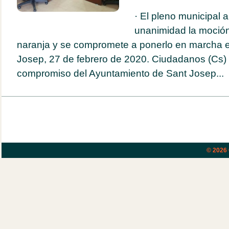
· El pleno municipal 
unanimidad la moción
naranja y se compromete a ponerlo en marcha es
Josep, 27 de febrero de 2020. Ciudadanos (Cs) 
compromiso del Ayuntamiento de Sant Josep...
© 2026