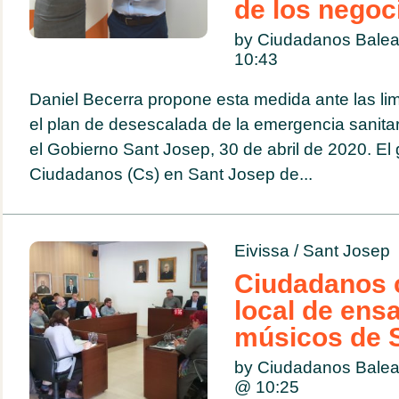
de los negoc
by Ciudadanos Balea
10:43
Daniel Becerra propone esta medida ante las li
el plan de desescalada de la emergencia sanita
el Gobierno Sant Josep, 30 de abril de 2020. El
Ciudadanos (Cs) en Sant Josep de...
Eivissa
/
Sant Josep
Ciudadanos 
local de ens
músicos de 
by Ciudadanos Balea
@
10:25