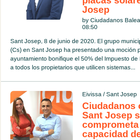
placas solar
Josep
by Ciudadanos Balea
08:50
Sant Josep, 8 de junio de 2020. El grupo munic
(Cs) en Sant Josep ha presentado una moción p
ayuntamiento bonifique el 50% del Impuesto de 
a todos los propietarios que utilicen sistemas...
Eivissa
/
Sant Josep
Ciudadanos 
Sant Josep 
comprometa a
capacidad de