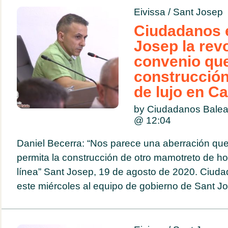
Eivissa
/
Sant Josep
Ciudadanos e
Josep la rev
convenio que
construcción
de lujo en Ca
by Ciudadanos Balea
@
12:04
Daniel Becerra: “Nos parece una aberración que
permita la construcción de otro mamotreto de h
línea” Sant Josep, 19 de agosto de 2020. Ciuda
este miércoles al equipo de gobierno de Sant Jos