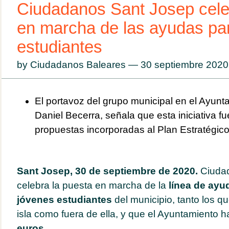
Ciudadanos Sant Josep cele
en marcha de las ayudas pa
estudiantes
by Ciudadanos Baleares — 30 septiembre 202
El portavoz del grupo municipal en el Ayunt
Daniel Becerra, señala que esta iniciativa f
propuestas incorporadas al Plan Estratégi
Sant Josep, 30 de septiembre de 2020.
Ciuda
celebra la puesta en marcha de la
línea de ayud
jóvenes estudiantes
del municipio, tanto los q
isla como fuera de ella, y que el Ayuntamiento 
euros.