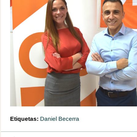
Etiquetas:
Daniel Becerra