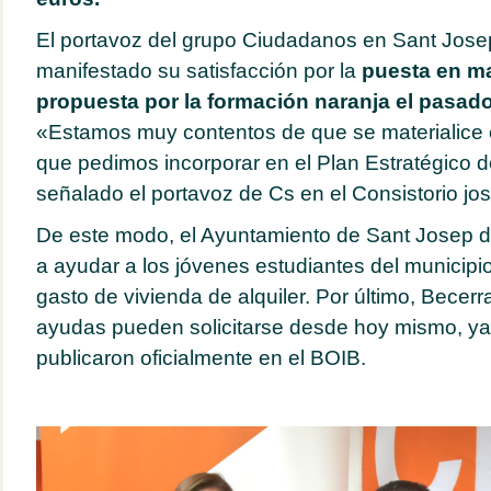
El portavoz del grupo Ciudadanos en Sant Josep
manifestado su satisfacción por la
puesta en ma
propuesta por la formación naranja el pasado
«Estamos muy contentos de que se materialice ot
que pedimos incorporar en el Plan Estratégico 
señalado el portavoz de Cs en el Consistorio jos
De este modo, el Ayuntamiento de Sant Josep d
a ayudar a los jóvenes estudiantes del municipio
gasto de vivienda de alquiler. Por último, Becer
ayudas pueden solicitarse desde hoy mismo, ya
publicaron oficialmente en el BOIB.