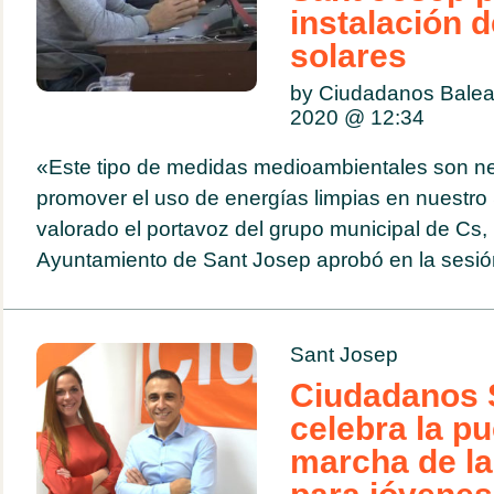
instalación 
solares
by Ciudadanos Balea
2020 @
12:34
«Este tipo de medidas medioambientales son n
promover el uso de energías limpias en nuestro
valorado el portavoz del grupo municipal de Cs,
Ayuntamiento de Sant Josep aprobó en la sesión 
Sant Josep
Ciudadanos 
celebra la p
marcha de l