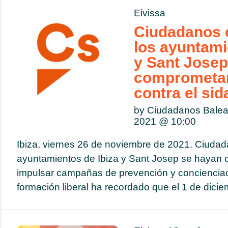
Eivissa
Ciudadanos 
los ayuntami
y Sant Josep
comprometan
contra el sid
by Ciudadanos Balea
2021 @
10:00
Ibiza, viernes 26 de noviembre de 2021. Ciudad
ayuntamientos de Ibiza y Sant Josep se hayan
impulsar campañas de prevención y concienciaci
formación liberal ha recordado que el 1 de diciem