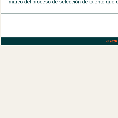
marco del proceso de selección de talento que e
© 2026