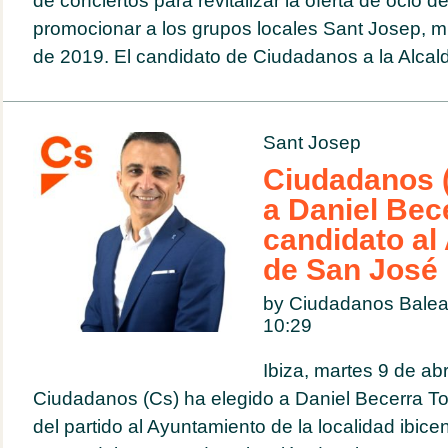
de conciertos para revitalizar la oferta de ocio d
promocionar a los grupos locales Sant Josep, 
de 2019. El candidato de Ciudadanos a la Alcald
Sant Josep
Ciudadanos 
a Daniel Bec
candidato al
de San José
by Ciudadanos Balea
10:29
Ibiza, martes 9 de abr
Ciudadanos (Cs) ha elegido a Daniel Becerra T
del partido al Ayuntamiento de la localidad ibic