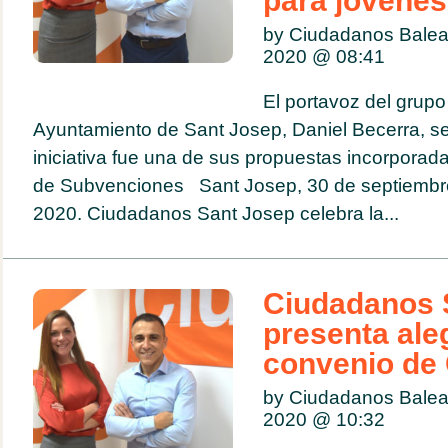
para jóvenes
by Ciudadanos Balea
2020 @
08:41
El portavoz del grupo
Ayuntamiento de Sant Josep, Daniel Becerra, s
iniciativa fue una de sus propuestas incorporada
de Subvenciones Sant Josep, 30 de septiembr
2020. Ciudadanos Sant Josep celebra la...
Ciudadanos 
presenta ale
convenio de 
by Ciudadanos Balea
2020 @
10:32