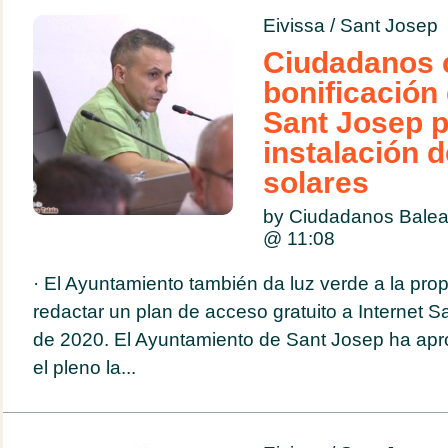
Eivissa
/
Sant Josep
Ciudadanos 
bonificación 
Sant Josep p
instalación 
solares
by Ciudadanos Balea
@
11:08
· El Ayuntamiento también da luz verde a la pro
redactar un plan de acceso gratuito a Internet S
de 2020. El Ayuntamiento de Sant Josep ha apr
el pleno la...