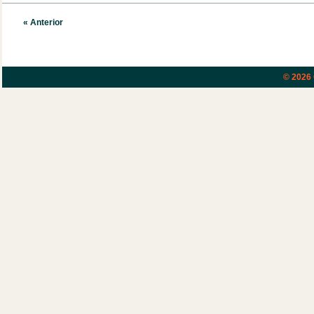
« Anterior
© 2026