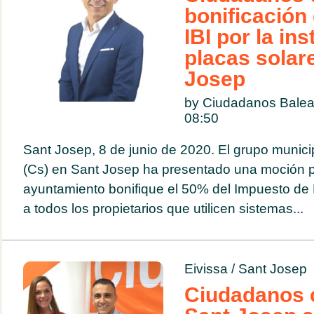
bonificación
IBI por la in
placas solar
Josep
by Ciudadanos Balea
08:50
Sant Josep, 8 de junio de 2020. El grupo munic
(Cs) en Sant Josep ha presentado una moción p
ayuntamiento bonifique el 50% del Impuesto de 
a todos los propietarios que utilicen sistemas...
Eivissa
/
Sant Josep
Ciudadanos 